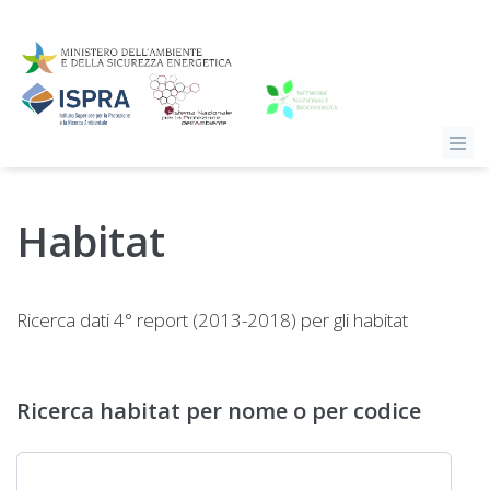
Habitat
Ricerca dati 4° report (2013-2018) per gli habitat
Ricerca habitat per nome o per codice