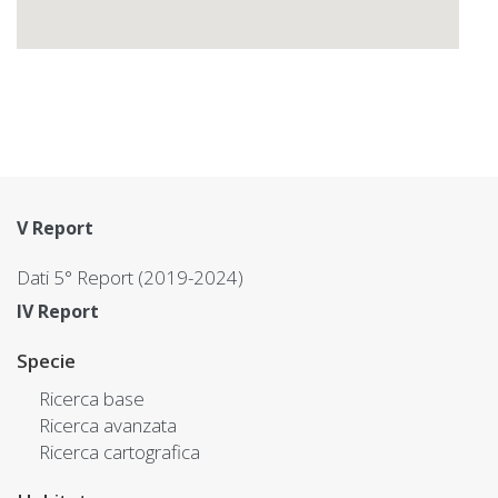
V Report
Dati 5° Report (2019-2024)
IV Report
Specie
Ricerca base
Ricerca avanzata
Ricerca cartografica