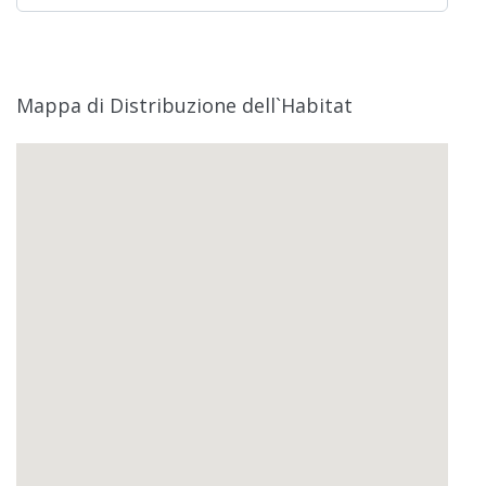
Mappa di Distribuzione dell`Habitat